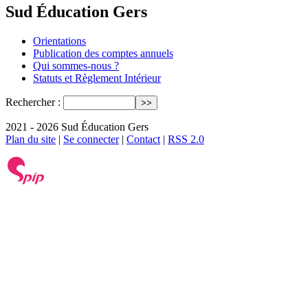
Sud Éducation Gers
Orientations
Publication des comptes annuels
Qui sommes-nous ?
Statuts et Règlement Intérieur
Rechercher :
2021 - 2026 Sud Éducation Gers
Plan du site
|
Se connecter
|
Contact
|
RSS 2.0