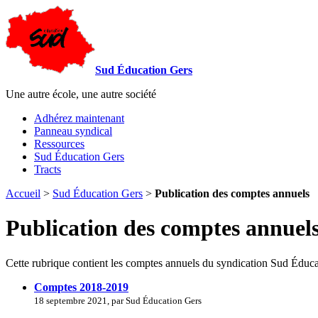
Sud Éducation Gers
Une autre école, une autre société
Adhérez maintenant
Panneau syndical
Ressources
Sud Éducation Gers
Tracts
Accueil
>
Sud Éducation Gers
>
Publication des comptes annuels
Publication des comptes annuel
Cette rubrique contient les comptes annuels du syndication Sud Éduca
Comptes 2018-2019
18 septembre 2021, par Sud Éducation Gers