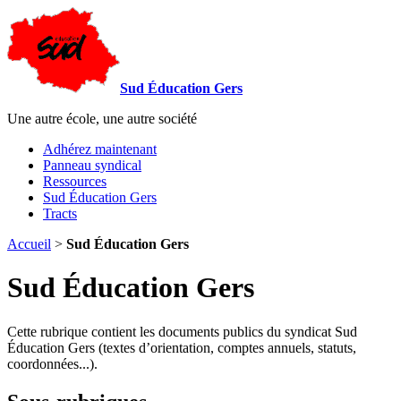
Sud Éducation Gers
Une autre école, une autre société
Adhérez maintenant
Panneau syndical
Ressources
Sud Éducation Gers
Tracts
Accueil
>
Sud Éducation Gers
Sud Éducation Gers
Cette rubrique contient les documents publics du syndicat Sud
Éducation Gers (textes d’orientation, comptes annuels, statuts,
coordonnées...).