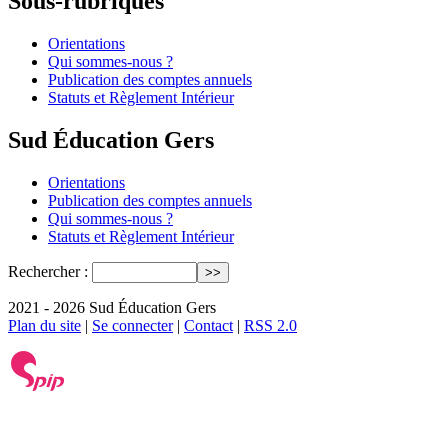
Sous-rubriques
Orientations
Qui sommes-nous ?
Publication des comptes annuels
Statuts et Règlement Intérieur
Sud Éducation Gers
Orientations
Publication des comptes annuels
Qui sommes-nous ?
Statuts et Règlement Intérieur
Rechercher :
2021 - 2026 Sud Éducation Gers
Plan du site
|
Se connecter
|
Contact
|
RSS 2.0